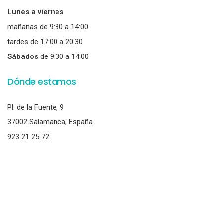
Lunes a viernes
mañanas de 9:30 a 14:00
tardes de 17:00 a 20:30
Sábados
de 9:30 a 14:00
Dónde estamos
Pl. de la Fuente, 9
37002 Salamanca, España
923 21 25 72