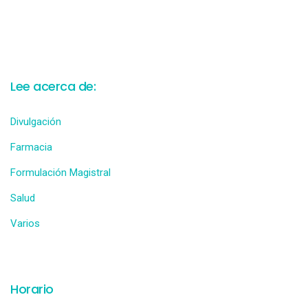
Lee acerca de:
Divulgación
Farmacia
Formulación Magistral
Salud
Varios
Horario