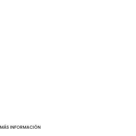
MÁS INFORMACIÓN