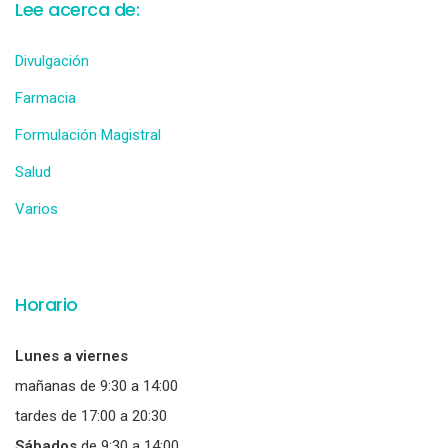
Lee acerca de:
Divulgación
Farmacia
Formulación Magistral
Salud
Varios
Horario
Lunes a viernes
mañanas de 9:30 a 14:00
tardes de 17:00 a 20:30
Sábados
de 9:30 a 14:00