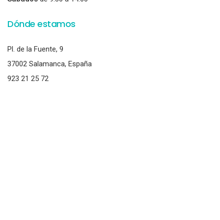
Dónde estamos
Pl. de la Fuente, 9
37002 Salamanca, España
923 21 25 72