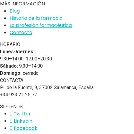
MÁS INFORMACIÓN
Blog
Historia de la farmacia
La profesión farmacéutica
Contacto
HORARIO
Lunes-Viernes:
9:30–14:00, 17:00–20:30
Sábado:
9:30–14:00
Domingo:
cerrado
CONTACTA
Pl. de la Fuente, 9, 37002 Salamanca, España
+34 923 21 25 72
SÍGUENOS
Twitter
Linkedin
Facebook