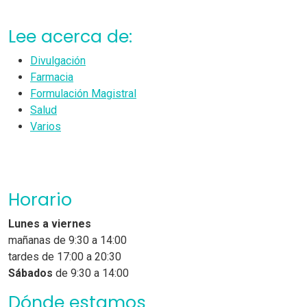
Lee acerca de:
Divulgación
Farmacia
Formulación Magistral
Salud
Varios
Horario
Lunes a viernes
mañanas de 9:30 a 14:00
tardes de 17:00 a 20:30
Sábados
de 9:30 a 14:00
Dónde estamos