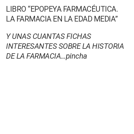
LIBRO “EPOPEYA FARMACÉUTICA.
LA FARMACIA EN LA EDAD MEDIA”
Y UNAS CUANTAS FICHAS
INTERESANTES SOBRE LA HISTORIA
DE LA FARMACIA…pincha