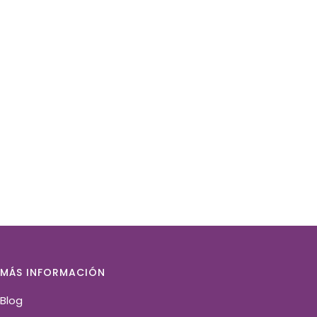
MÁS INFORMACIÓN
Blog