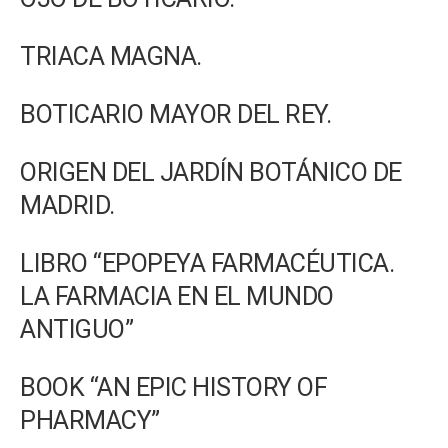
TRIACA MAGNA.
BOTICARIO MAYOR DEL REY.
ORIGEN DEL JARDÍN BOTÁNICO DE
MADRID.
LIBRO
“EPOPEYA FARMACÉUTICA.
LA FARMACIA EN EL MUNDO
ANTIGUO”
BOOK “AN EPIC HISTORY OF
PHARMACY”