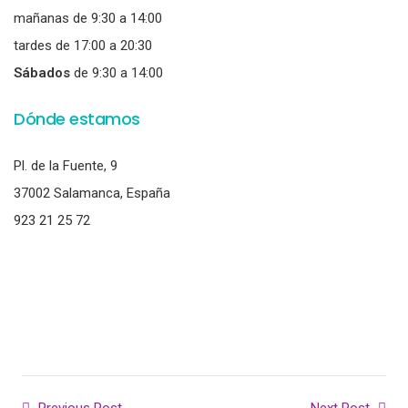
mañanas de 9:30 a 14:00
tardes de 17:00 a 20:30
Sábados
de 9:30 a 14:00
Dónde estamos
Pl. de la Fuente, 9
37002 Salamanca, España
923 21 25 72