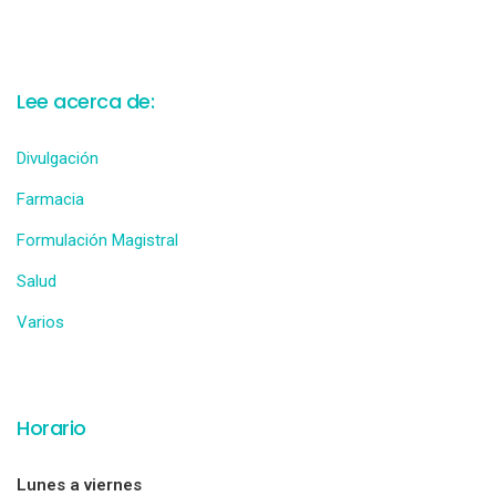
Lee acerca de:
Divulgación
Farmacia
Formulación Magistral
Salud
Varios
Horario
Lunes a viernes