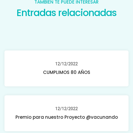
TAMBIÉN TE PUEDE INTERESAR
Entradas relacionadas
12/12/2022
CUMPLIMOS 80 AÑOS
12/12/2022
Premio para nuestro Proyecto @vacunando