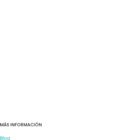
MÁS INFORMACIÓN
Blog