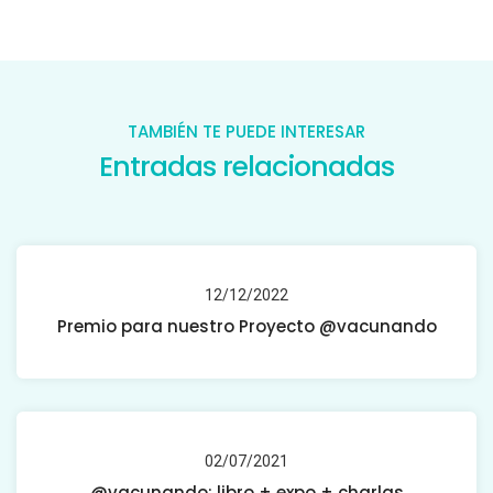
TAMBIÉN TE PUEDE INTERESAR
Entradas relacionadas
12/12/2022
Premio para nuestro Proyecto @vacunando
02/07/2021
@vacunando: libro + expo + charlas