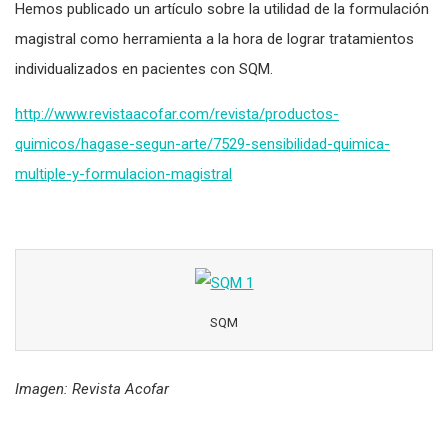
Hemos publicado un artículo sobre la utilidad de la formulación
magistral como herramienta a la hora de lograr tratamientos
individualizados en pacientes con SQM.
http://www.revistaacofar.com/revista/productos-
quimicos/hagase-segun-arte/7529-sensibilidad-quimica-
multiple-y-formulacion-magistral
SQM
Imagen: Revista Acofar