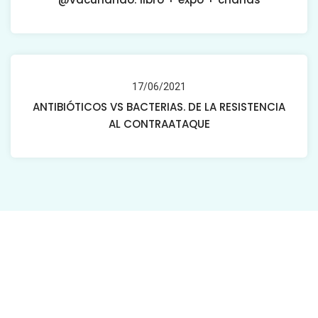
17/06/2021
ANTIBIÓTICOS VS BACTERIAS. DE LA RESISTENCIA
AL CONTRAATAQUE