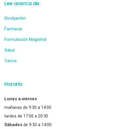
Lee acerca de:
Divulgación
Farmacia
Formulación Magistral
Salud
Varios
Horario
Lunes a viernes
mañanas de 9:30 a 14:00
tardes de 17:00 a 20:30
Sábados
de 9:30 a 14:00