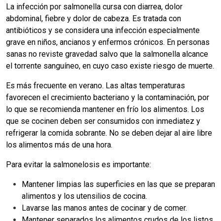
La infección por salmonella cursa con diarrea, dolor
abdominal, fiebre y dolor de cabeza. Es tratada con
antibióticos y se considera una infección especialmente
grave en niños, ancianos y enfermos crónicos. En personas
sanas no reviste gravedad salvo que la salmonella alcance
el torrente sanguíneo, en cuyo caso existe riesgo de muerte.
Es más frecuente en verano. Las altas temperaturas
favorecen el crecimiento bacteriano y la contaminación, por
lo que se recomienda mantener en frío los alimentos. Los
que se cocinen deben ser consumidos con inmediatez y
refrigerar la comida sobrante. No se deben dejar al aire libre
los alimentos más de una hora.
Para evitar la salmonelosis es importante:
Mantener limpias las superficies en las que se preparan
alimentos y los utensilios de cocina.
Lavarse las manos antes de cocinar y de comer.
Mantener separados los alimentos crudos de los listos