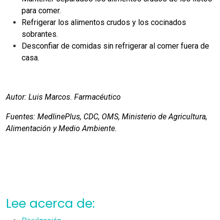
para comer.
Refrigerar los alimentos crudos y los cocinados
sobrantes.
Desconfiar de comidas sin refrigerar al comer fuera de
casa.
Autor: Luis Marcos. Farmacéutico
Fuentes: MedlinePlus, CDC, OMS, Ministerio de Agricultura,
Alimentación y Medio Ambiente.
Lee acerca de: