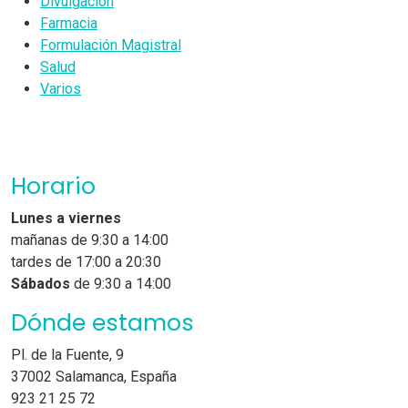
Divulgación
Farmacia
Formulación Magistral
Salud
Varios
Horario
Lunes a viernes
mañanas de 9:30 a 14:00
tardes de 17:00 a 20:30
Sábados
de 9:30 a 14:00
Dónde estamos
Pl. de la Fuente, 9
37002 Salamanca, España
923 21 25 72