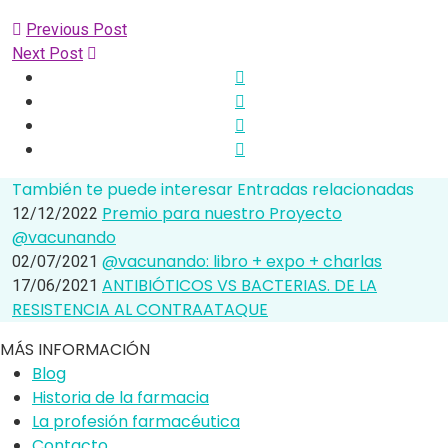
Previous Post
Next Post
También te puede interesar
Entradas relacionadas
Premio para nuestro Proyecto
12/12/2022
@vacunando
@vacunando: libro + expo + charlas
02/07/2021
ANTIBIÓTICOS VS BACTERIAS. DE LA
17/06/2021
RESISTENCIA AL CONTRAATAQUE
MÁS INFORMACIÓN
Blog
Historia de la farmacia
La profesión farmacéutica
Contacto