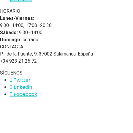
HORARIO
Lunes-Viernes:
9:30–14:00, 17:00–20:30
Sábado:
9:30–14:00
Domingo:
cerrado
CONTACTA
Pl. de la Fuente, 9, 37002 Salamanca, España
+34 923 21 25 72
SÍGUENOS
Twitter
Linkedin
Facebook