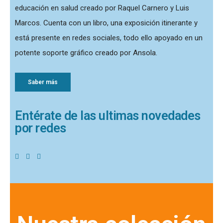
educación en salud creado por Raquel Carnero y Luis
Marcos. Cuenta con un libro, una exposición itinerante y
está presente en redes sociales, todo ello apoyado en un
potente soporte gráfico creado por Ansola.
Saber más
Entérate de las ultimas novedades
por redes