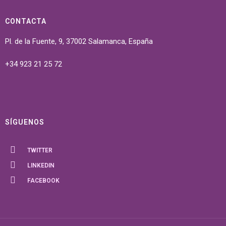
CONTACTA
Pl. de la Fuente, 9, 37002 Salamanca, España
+34 923 21 25 72
SÍGUENOS
TWITTER
LINKEDIN
FACEBOOK