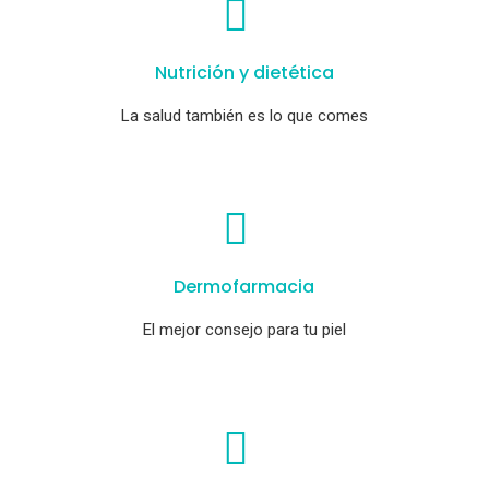
Nutrición y dietética
La salud también es lo que comes
Dermofarmacia
El mejor consejo para tu piel