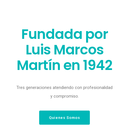
Fundada por
Luis Marcos
Martín en 1942
Tres generaciones atendiendo con profesionalidad
y compromiso.
Quienes Somos