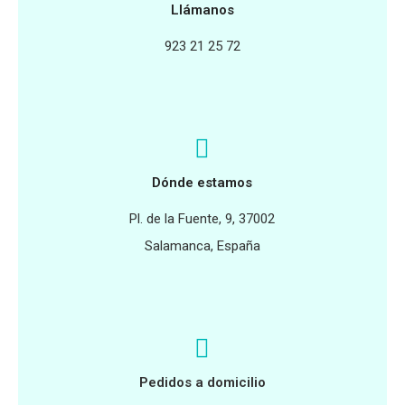
Llámanos
923 21 25 72
Dónde estamos
Pl. de la Fuente, 9, 37002
Salamanca, España
Pedidos a domicilio