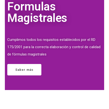
Formulas
Magistrales
Cumplimos todos los requisitos establecidos por el RD
175/2001 para la correcta elaboración y control de calidad
de fórmulas magistrales
Saber más