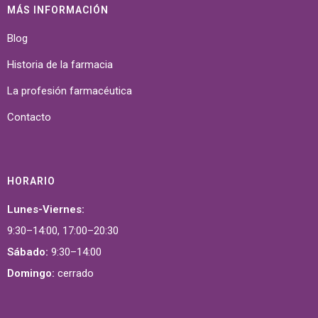
MÁS INFORMACIÓN
Blog
Historia de la farmacia
La profesión farmacéutica
Contacto
HORARIO
Lunes-Viernes:
9:30–14:00, 17:00–20:30
Sábado:
9:30–14:00
Domingo:
cerrado