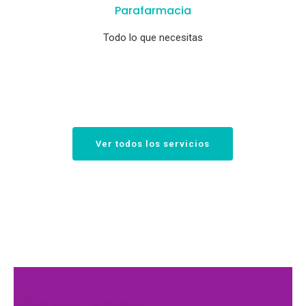
Parafarmacia
Todo lo que necesitas
Ver todos los servicios