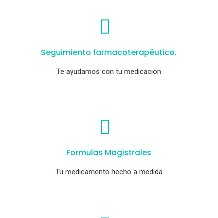
Seguimiento farmacoterapéutico.
Te ayudamos con tu medicación
Formulas Magistrales
Tu medicamento hecho a medida