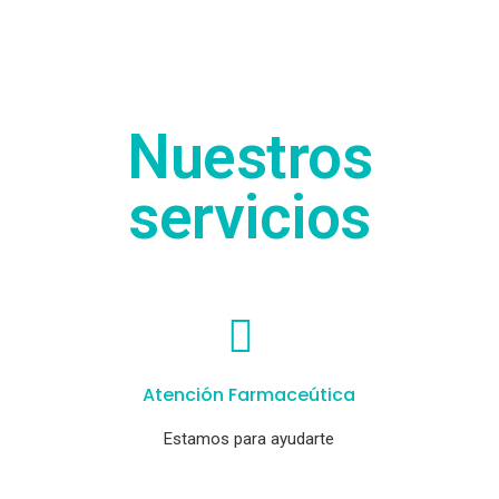
Nuestros
servicios
Atención Farmaceútica
Estamos para ayudarte