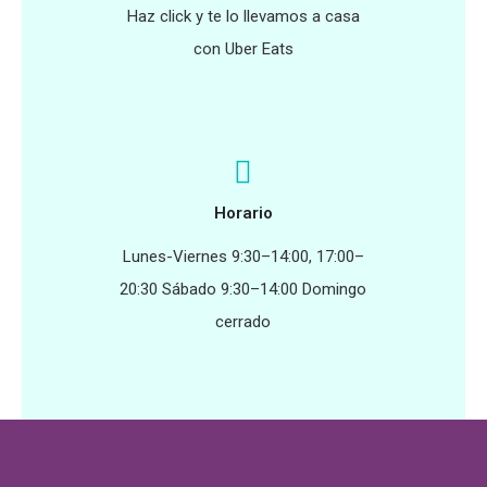
Haz click y te lo llevamos a casa
con Uber Eats
Horario
Lunes-Viernes 9:30–14:00, 17:00–
20:30 Sábado 9:30–14:00 Domingo
cerrado