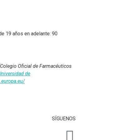
e 19 años en adelante: 90
(Colegio Oficial de Farmacéuticos
Universidad de
.europa.eu/
SÍGUENOS