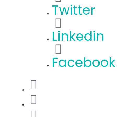
Twitter
Linkedin
Facebook