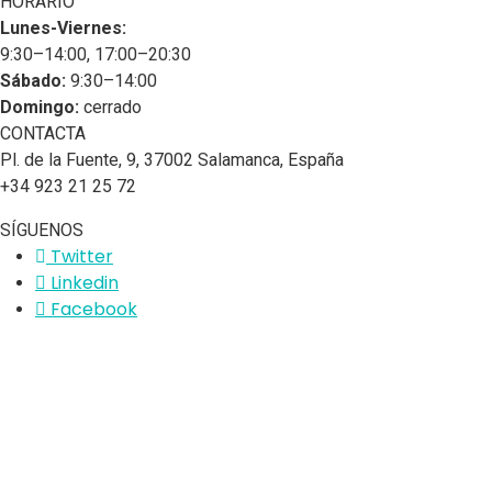
HORARIO
Lunes-Viernes:
9:30–14:00, 17:00–20:30
Sábado:
9:30–14:00
Domingo:
cerrado
CONTACTA
Pl. de la Fuente, 9, 37002 Salamanca, España
+34 923 21 25 72
SÍGUENOS
Twitter
Linkedin
Facebook