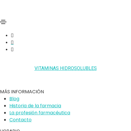
Vitaminas
VITAMINAS LIPOSOLUBLES
VITAMINAS HIDROSOLUBLES
MÁS INFORMACIÓN
Blog
Historia de la farmacia
La profesión farmacéutica
Contacto